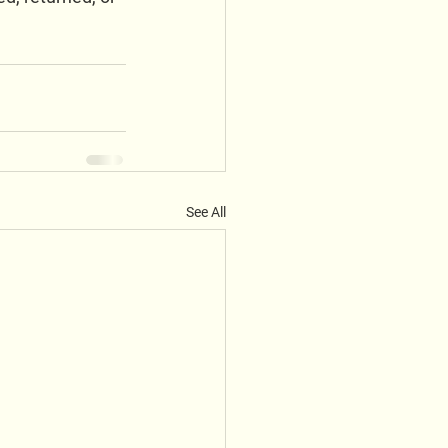
See All