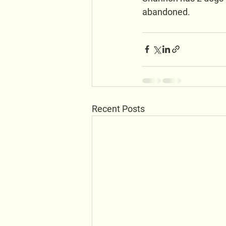
abandoned.   
Recent Posts